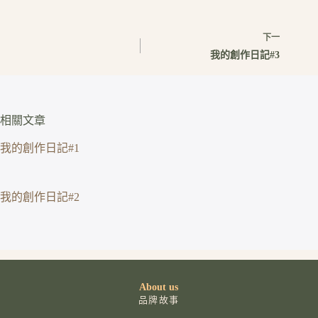
下一
我的創作日記#3
相關文章
我的創作日記#1
我的創作日記#2
About us
品牌故事