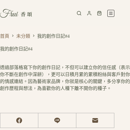
首頁
未分類
我的創作日記#4
我的創作日記#4
透過部落格寫下你的創作日記，不但可以建立你的信任感（表示
你不斷在創作中深耕），更可以日積月累的累積粉絲與客戶對你
的情感連結。因為藝術家品牌，你就是核心的關鍵，多分享你的
創作歷程與想法，為喜歡你的人種下離不開你的種子。