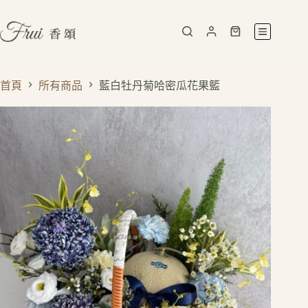
首頁
所有商品
藍白牡丹菊哈密瓜花果籃