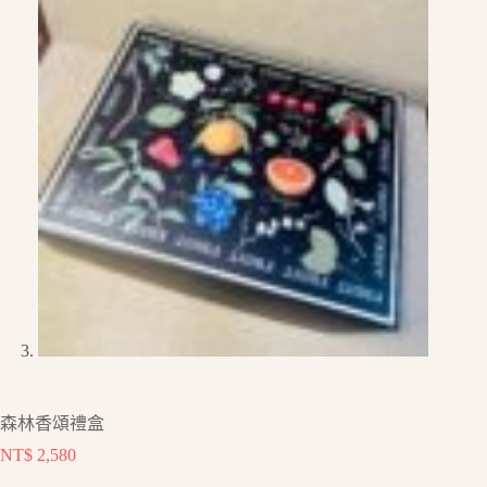
森林香頌禮盒
NT$
2,580